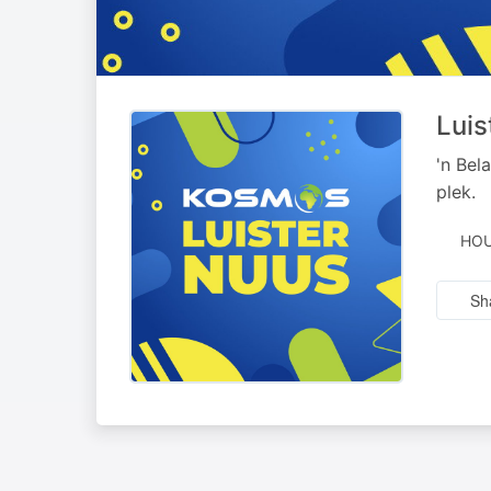
Luis
'n Bel
plek.
HOU
Sh