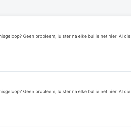
 misgeloop? Geen probleem, luister na elke bullie net hier. Al di
 misgeloop? Geen probleem, luister na elke bullie net hier. Al di