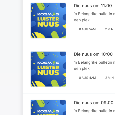
Die nuus om 11:00
'n Belangrike bulletin
een plek.
8 AUG 5AM
2 MIN
Die nuus om 10:00
'n Belangrike bulletin
een plek.
8 AUG 4AM
2 MIN
Die nuus om 09:00
'n Belangrike bulletin