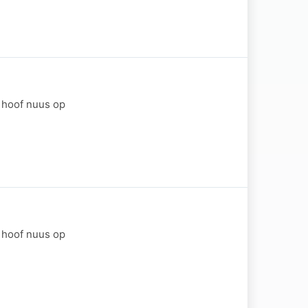
e hoof nuus op
e hoof nuus op