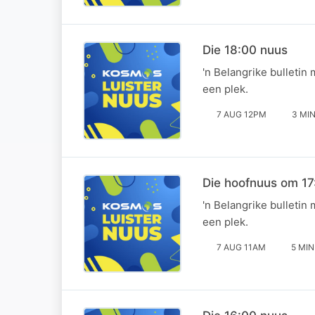
Die 18:00 nuus
'n Belangrike bulletin
een plek.
7 AUG 12PM
3 MI
Die hoofnuus om 17
'n Belangrike bulletin
een plek.
7 AUG 11AM
5 MIN