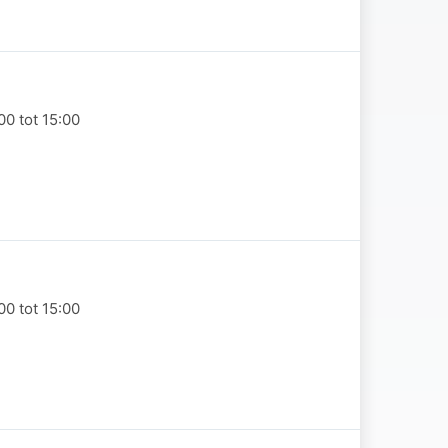
0 tot 15:00
0 tot 15:00