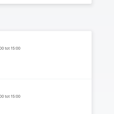
0 tot 15:00
0 tot 15:00