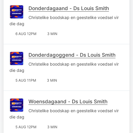
Donderdagaand - Ds Louis Smith
Christelike boodskap en geestelike voedsel vir
die dag
6 AUG 12PM
3 MIN
Donderdagoggend - Ds Louis Smith
Christelike boodskap en geestelike voedsel vir
die dag
5 AUG 11PM
3 MIN
Woensdagaand - Ds Louis Smith
Christelike boodskap en geestelike voedsel vir
die dag
5 AUG 12PM
3 MIN